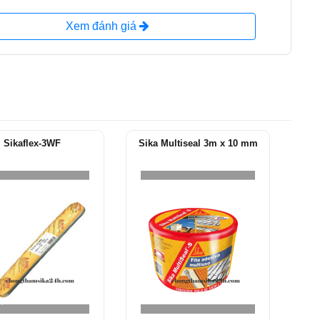
Xem đánh giá
Sikaflex-3WF
Sika Multiseal 3m x 10 mm