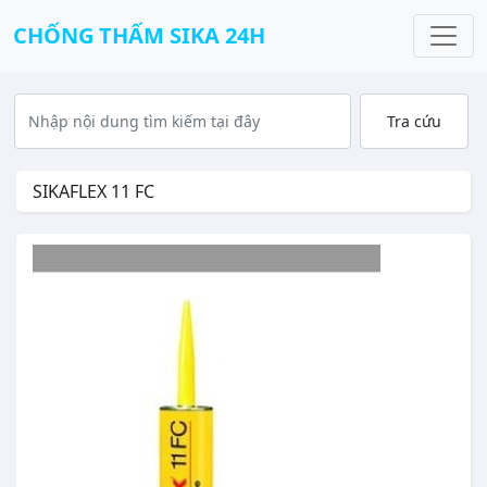
CHỐNG THẤM SIKA 24H
SIKAFLEX 11 FC