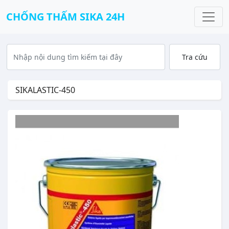
CHỐNG THẤM SIKA 24H
SIKALASTIC-450