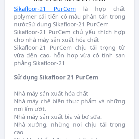
Sikafloor-21 PurCem
là hợp chất
polymer cải tiến có màu phân tán trong
nướcSử dụng Sikafloor-21 PurCem
Sikafloor-21 PurCem chủ yếu thích hợp
cho nhà máy sản xuất hóa chất
Sikafloor-21 PurCem chịu tải trọng từ
vừa đến cao, hỗn hợp vừa có tính san
phẳng Sikafloor-21
Sử dụng Sikafloor 21 PurCem
Nhà máy sản xuất hóa chất
Nhà máy chế biến thực phẩm và những
nơi ẩm ướt.
Nhà máy sản xuất bia và bơ sữa.
Nhà xưởng, những nơi chịu tải trọng
cao.