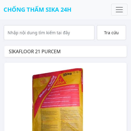
CHỐNG THẤM SIKA 24H
SIKAFLOOR 21 PURCEM