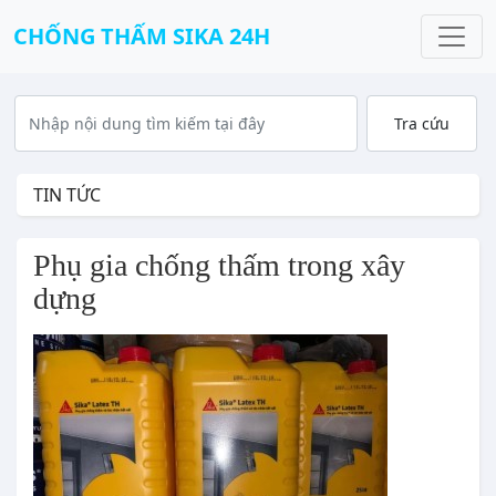
CHỐNG THẤM SIKA 24H
TIN TỨC
Phụ gia chống thấm trong xây 
dựng