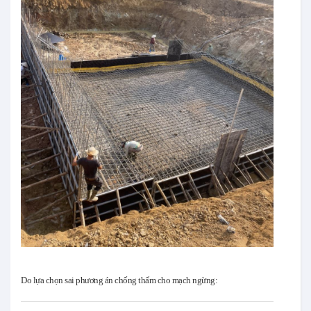
Do lựa chọn sai phương án chống thấm cho mạch ngừng: