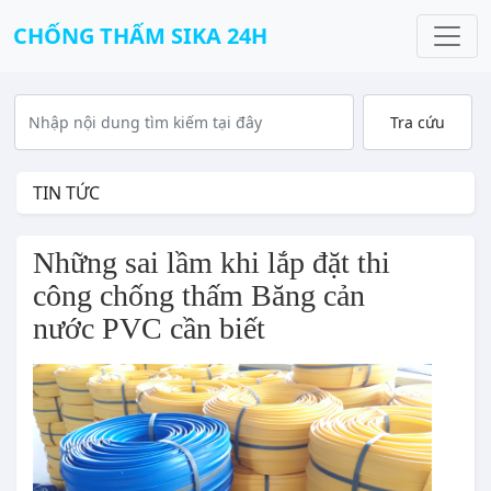
CHỐNG THẤM SIKA 24H
TIN TỨC
Những sai lầm khi lắp đặt thi 
công chống thấm Băng cản 
nước PVC cần biết