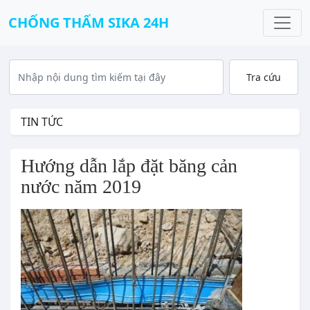
CHỐNG THẤM SIKA 24H
TIN TỨC
Hướng dẫn lắp đặt băng cản 
nước năm 2019